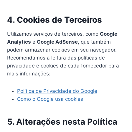
4. Cookies de Terceiros
Utilizamos serviços de terceiros, como
Google
Analytics
e
Google AdSense
, que também
podem armazenar cookies em seu navegador.
Recomendamos a leitura das políticas de
privacidade e cookies de cada fornecedor para
mais informações:
Política de Privacidade do Google
Como o Google usa cookies
5. Alterações nesta Política