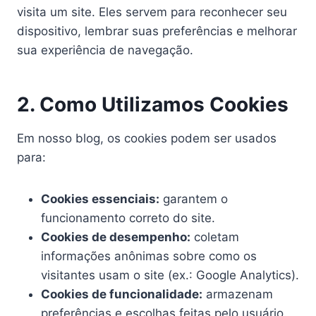
visita um site. Eles servem para reconhecer seu
dispositivo, lembrar suas preferências e melhorar
sua experiência de navegação.
2. Como Utilizamos Cookies
Em nosso blog, os cookies podem ser usados
para:
Cookies essenciais:
garantem o
funcionamento correto do site.
Cookies de desempenho:
coletam
informações anônimas sobre como os
visitantes usam o site (ex.: Google Analytics).
Cookies de funcionalidade:
armazenam
preferências e escolhas feitas pelo usuário.