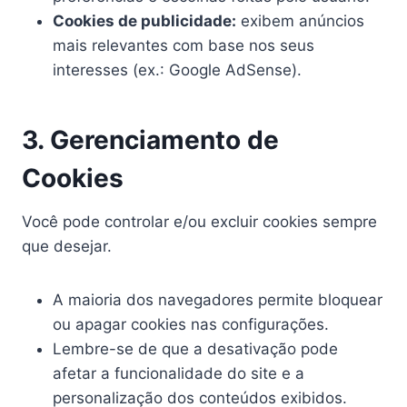
Cookies de publicidade:
exibem anúncios
mais relevantes com base nos seus
interesses (ex.: Google AdSense).
3. Gerenciamento de
Cookies
Você pode controlar e/ou excluir cookies sempre
que desejar.
A maioria dos navegadores permite bloquear
ou apagar cookies nas configurações.
Lembre-se de que a desativação pode
afetar a funcionalidade do site e a
personalização dos conteúdos exibidos.