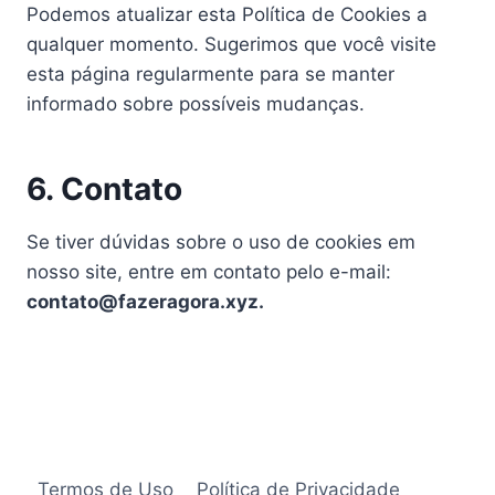
Podemos atualizar esta Política de Cookies a
qualquer momento. Sugerimos que você visite
esta página regularmente para se manter
informado sobre possíveis mudanças.
6. Contato
Se tiver dúvidas sobre o uso de cookies em
nosso site, entre em contato pelo e-mail:
contato@fazeragora.xyz.
Termos de Uso
Política de Privacidade